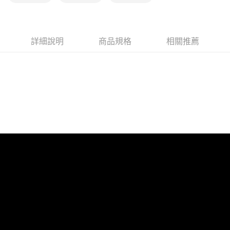
詳細說明
商品規格
相關推薦