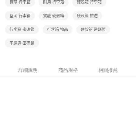
寶龍 行李箱
耐用 行李箱
硬殼箱 行李箱
堅固 行李箱
寶龍 硬殼箱
硬殼箱 旅遊
行李箱 密碼鎖
行李箱 物品
硬殼箱 密碼鎖
不鏽鋼 密碼鎖
詳細說明
商品規格
相關推薦