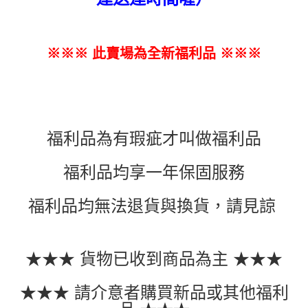
※※※ 此賣場為全新福利品
※※※
福利品為有瑕疵才叫做福利品
福利品均享一年保固服務
福利品均無法退貨與換貨，請見諒
★★★ 貨物已收到商品為主 ★★★
★★★ 請介意者購買新品或其他福利