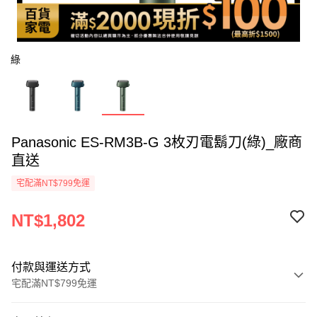
綠
Panasonic ES-RM3B-G 3枚刃電鬍刀(綠)_廠商
直送
宅配滿NT$799免運
NT$1,802
付款與運送方式
宅配滿NT$799免運
付款方式