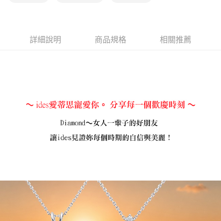
免運費
詳細說明
商品規格
相關推薦