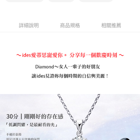
免運費
詳細說明
商品規格
相關推薦