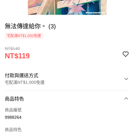
無法傳達給你。 (3)
宅配滿NT$1,000免運
NT$140
NT$119
付款與運送方式
宅配滿NT$1,000免運
付款方式
商品特色
icash Pay
商品編號
信用卡一次付款
9988264
數位禮券
商品特色