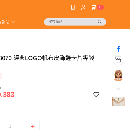
0
情報站
738070 經典LOGO帆布皮飾邊卡片零錢
0
,383