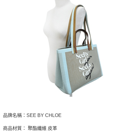
品牌名稱：SEE BY CHLOE
商品材質： 聚酯纖維 皮革