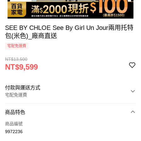
SEE BY CHLOE See By Girl Un Jour兩用托特
包(米色)_廠商直送
宅配免運費
NT$13,500
NT$9,599
付款與運送方式
宅配免運費
付款方式
商品特色
icash Pay
商品編號
信用卡一次付款
9972236
信用卡分期付款