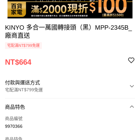
KINYO 多合一萬國轉接頭（黑）MPP-2345B_
廠商直送
宅配滿NT$799免運
NT$664
付款與運送方式
宅配滿NT$799免運
付款方式
商品特色
icash Pay
商品編號
信用卡一次付款
9970366
數位禮券
商品特色