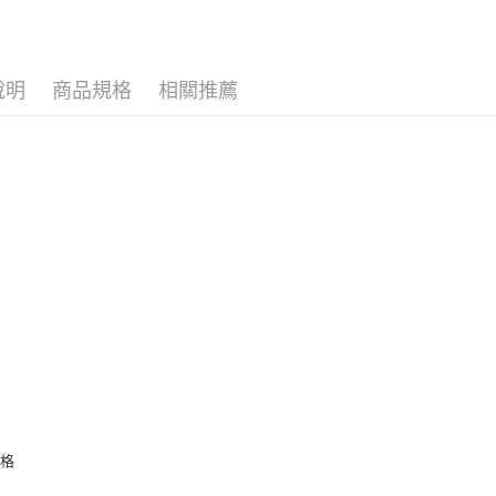
說明
商品規格
相關推薦
規格