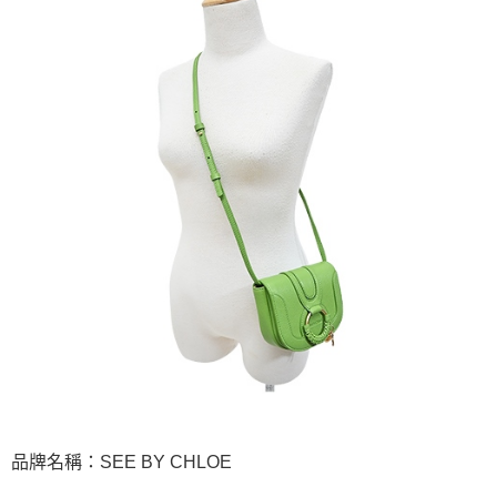
品牌名稱：SEE BY CHLOE