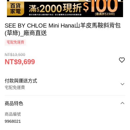
SEE BY CHLOE Mini Hana山羊皮馬鞍斜背包
(草綠)_廠商直送
宅配免運費
NT$13,500
NT$9,699
付款與運送方式
宅配免運費
付款方式
商品特色
icash Pay
商品編號
信用卡一次付款
9968021
信用卡分期付款