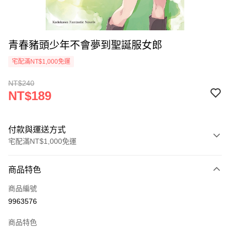
青春豬頭少年不會夢到聖誕服女郎
宅配滿NT$1,000免運
NT$240
NT$189
付款與運送方式
宅配滿NT$1,000免運
付款方式
商品特色
icash Pay
商品編號
信用卡一次付款
9963576
數位禮券
商品特色