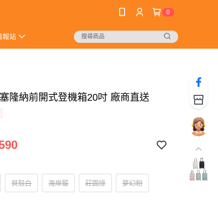
0
情報站
 巴塞隆納前開式登機箱20吋 廠商直送
590
貝殼白
海岸藍
莊園綠
夢幻粉