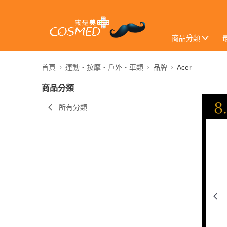
商品分類
首頁
運動・按摩・戶外・車類
品牌
Acer
商品分類
所有分類