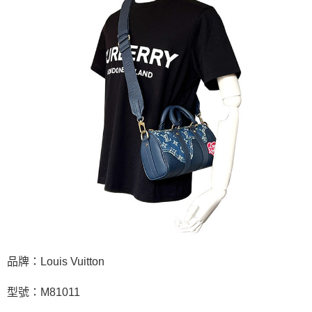
品牌：Louis Vuitton
型號：M81011