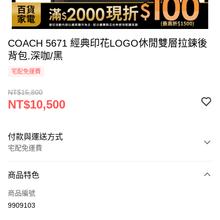
COACH 5671 經典印花LOGO休閒雙層拉鍊後
背包.深咖/黑
宅配免運費
NT$15,800
NT$10,500
付款與運送方式
宅配免運費
付款方式
商品特色
icash Pay
商品編號
信用卡一次付款
9909103
信用卡分期付款