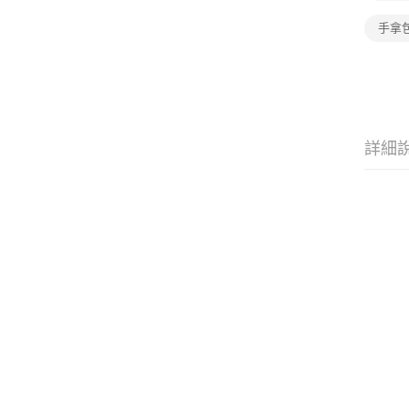
手拿
詳細