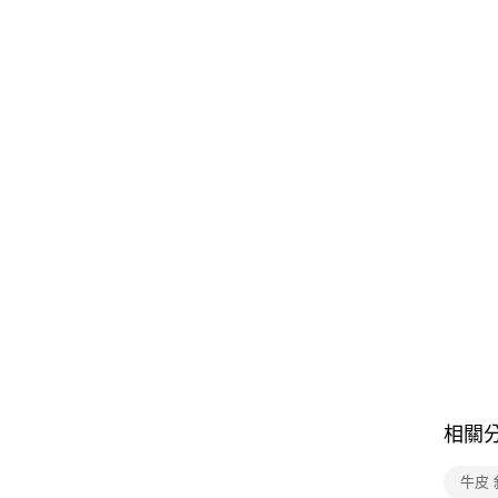
相關
牛皮