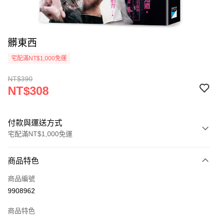
髒東西
宅配滿NT$1,000免運
NT$390
NT$308
付款與運送方式
宅配滿NT$1,000免運
付款方式
商品特色
icash Pay
商品編號
信用卡一次付款
9908962
數位禮券
商品特色