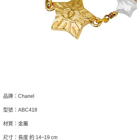
品牌：Chanel
型號：ABC418
材質：金屬
尺寸：長度 約 14~19 cm