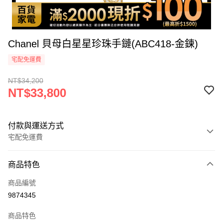
Chanel 貝母白星星珍珠手鏈(ABC418-金鍊)
宅配免運費
NT$34,200
NT$33,800
付款與運送方式
宅配免運費
付款方式
商品特色
icash Pay
商品編號
信用卡一次付款
9874345
信用卡分期付款
商品特色