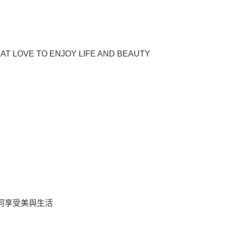
AT LOVE TO ENJOY LIFE AND BEAUTY
同享受美與生活