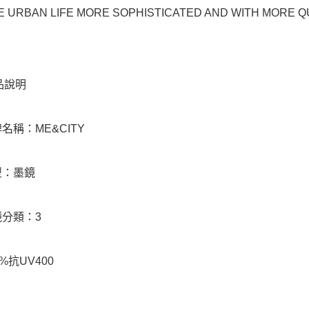
 URBAN LIFE MORE SOPHISTICATED AND WITH MORE Q
品說明
牌名稱：ME&CITY
型：墨鏡
鏡分類：3
00%抗UV400