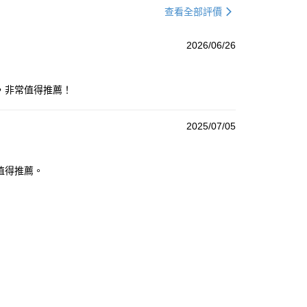
查看全部評價
2026/06/26
，非常值得推薦！
2025/07/05
值得推薦。