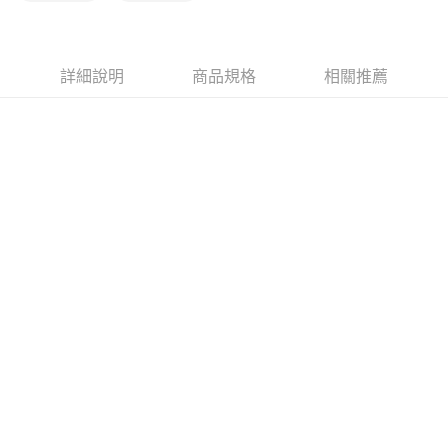
詳細說明
商品規格
相關推薦