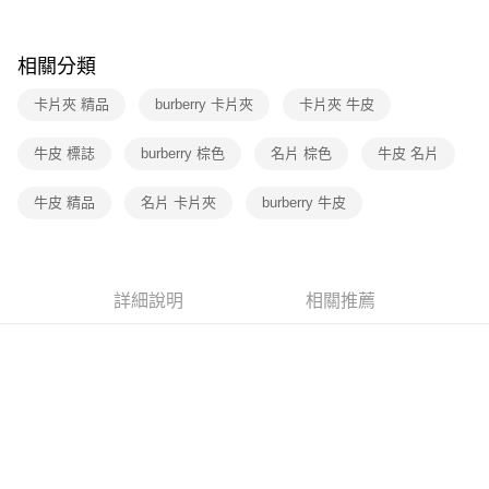
相關分類
卡片夾 精品
burberry 卡片夾
卡片夾 牛皮
牛皮 標誌
burberry 棕色
名片 棕色
牛皮 名片
牛皮 精品
名片 卡片夾
burberry 牛皮
詳細說明
相關推薦