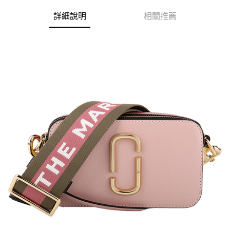
免運費
詳細說明
相關推薦