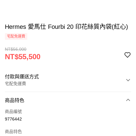
Hermes 愛馬仕 Fourbi 20 印花絲質內袋(紅心)
宅配免運費
NT$56,000
NT$55,500
付款與運送方式
宅配免運費
付款方式
商品特色
icash Pay
商品編號
信用卡一次付款
9776442
信用卡分期付款
商品特色