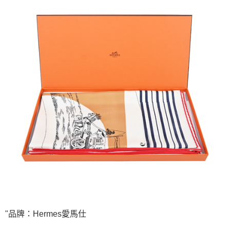
"品牌：Hermes愛馬仕