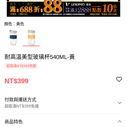
顏色：黃色
耐高溫美型玻璃杯540ML-黃
超取滿NT$399免運
NT$399
付款與運送方式
超取滿NT$399免運
付款方式
商品特色
icash Pay