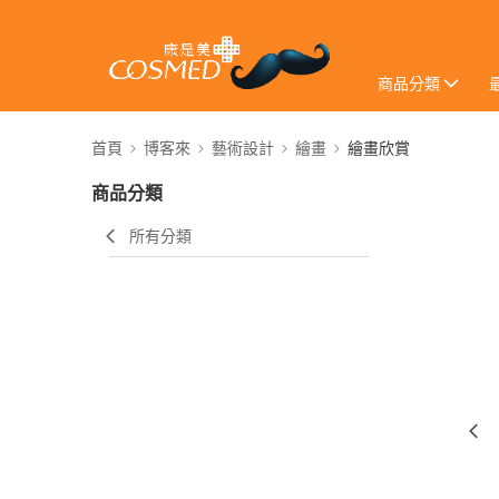
商品分類
首頁
博客來
藝術設計
繪畫
繪畫欣賞
商品分類
所有分類