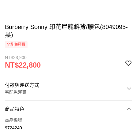
Burberry Sonny 印花尼龍斜背/腰包(8049095-
黑)
宅配免運費
NT$28,900
NT$22,800
付款與運送方式
宅配免運費
付款方式
商品特色
icash Pay
商品編號
信用卡一次付款
9724240
信用卡分期付款