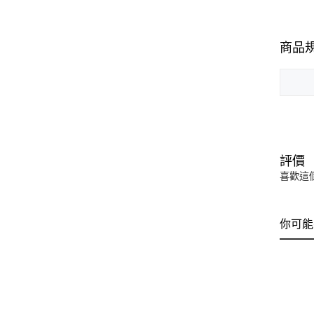
商品
評價
喜歡這
你可能