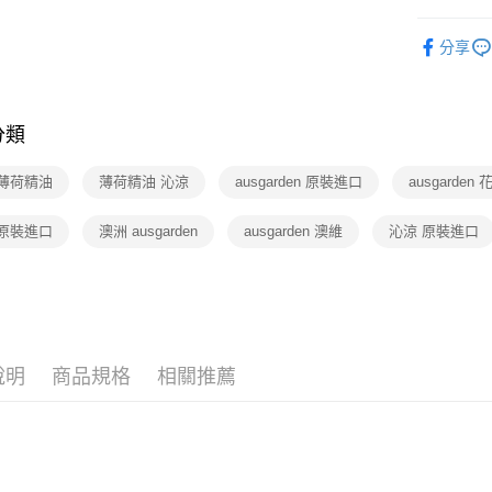
洗沐・口
運送方式
分享
專櫃保養
廠商自送
🆕主打活
免運費
分類
UNIKCY
 薄荷精油
薄荷精油 沁涼
ausgarden 原裝進口
ausgarden 
 原裝進口
澳洲 ausgarden
ausgarden 澳維
沁涼 原裝進口
說明
商品規格
相關推薦