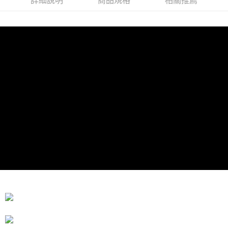
詳細說明
商品規格
相關推薦