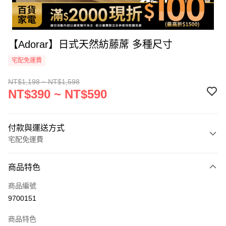
【Adorar】日式天然紡藤蓆 多種尺寸
宅配免運費
NT$1,198 ~ NT$1,598
NT$390 ~ NT$590
付款與運送方式
宅配免運費
付款方式
商品特色
icash Pay
商品編號
信用卡一次付款
9700151
信用卡分期付款
商品特色