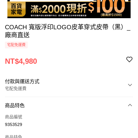
COACH 寬版浮印LOGO皮革穿式皮帶（黑）_
廠商直送
宅配免運費
NT$4,980
付款與運送方式
宅配免運費
付款方式
商品特色
icash Pay
商品編號
信用卡一次付款
9353529
數位禮券
商品特色