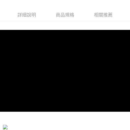
詳細說明
商品規格
相關推薦