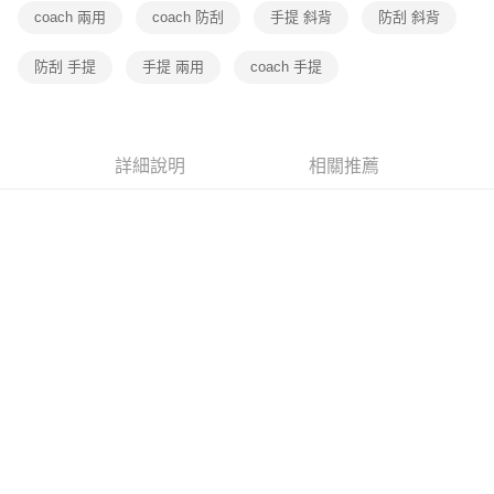
coach 兩用
coach 防刮
手提 斜背
防刮 斜背
防刮 手提
手提 兩用
coach 手提
詳細說明
相關推薦