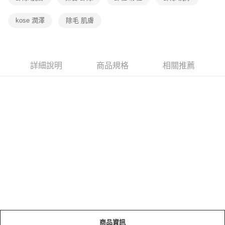
kose 潤澤
除毛 肌膚
詳細說明
商品規格
相關推薦
商品資訊