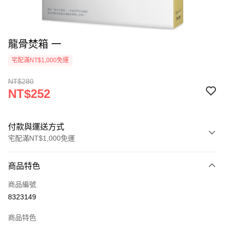
龍骨焚箱 一
宅配滿NT$1,000免運
NT$280
NT$252
付款與運送方式
宅配滿NT$1,000免運
付款方式
商品特色
icash Pay
商品編號
信用卡一次付款
8323149
數位禮券
商品特色