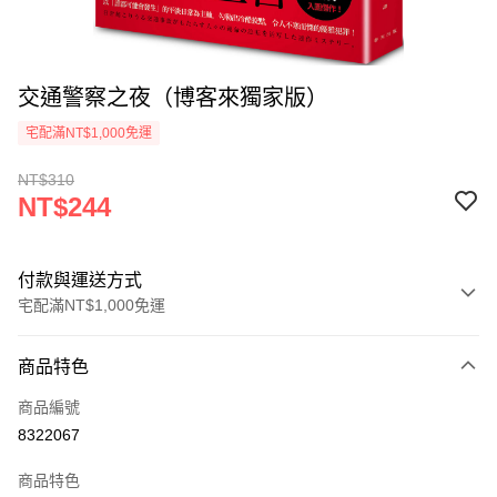
交通警察之夜（博客來獨家版）
宅配滿NT$1,000免運
NT$310
NT$244
付款與運送方式
宅配滿NT$1,000免運
付款方式
商品特色
icash Pay
商品編號
信用卡一次付款
8322067
數位禮券
商品特色