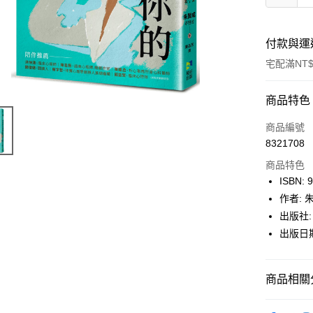
付款與運
宅配滿NT$
付款方式
商品特色
icash Pay
商品編號
8321708
信用卡一
商品特色
數位禮券
ISBN: 
作者: 
LINE Pay
出版社:
Apple Pay
出版日期:
街口支付
商品相關分
悠遊付
Google Pa
博客來