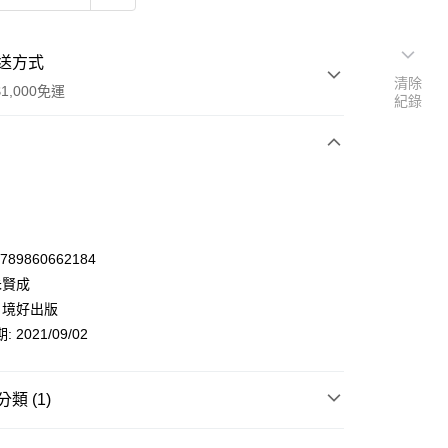
送方式
清除
1,000免運
紀錄
次付款
9789860662184
朱賢成
 境好出版
 2021/09/02
類 (1)
y
心理勵志/宗教
情緒/壓力