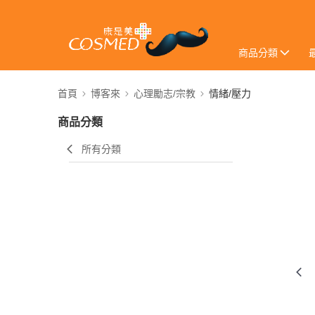
商品分類
首頁
博客來
心理勵志/宗教
情緒/壓力
商品分類
所有分類