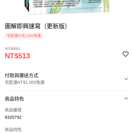
圖解即興速寫（更新版）
宅配滿NT$1,000免運
NT$650
NT$513
付款與運送方式
宅配滿NT$1,000免運
付款方式
商品特色
icash Pay
商品編號
信用卡一次付款
8320792
數位禮券
商品特色