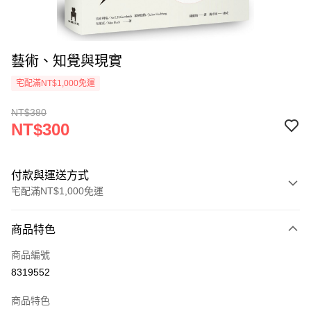
藝術、知覺與現實
宅配滿NT$1,000免運
NT$380
NT$300
付款與運送方式
宅配滿NT$1,000免運
付款方式
商品特色
icash Pay
商品編號
信用卡一次付款
8319552
數位禮券
商品特色