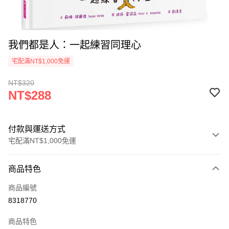
我們都是人：一起練習同理心
宅配滿NT$1,000免運
NT$320
NT$288
付款與運送方式
宅配滿NT$1,000免運
付款方式
商品特色
icash Pay
商品編號
信用卡一次付款
8318770
數位禮券
商品特色