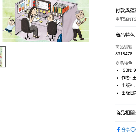
付款與運
宅配滿NT$
付款方式
商品特色
icash Pay
商品編號
8318478
信用卡一
商品特色
數位禮券
ISBN: 
作者: 
LINE Pay
出版社:
Apple Pay
出版日期:
街口支付
商品相關分
悠遊付
Google Pa
博客來
分享