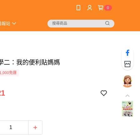
0
情報站
學二：我的便利貼媽媽
1,000免運
21