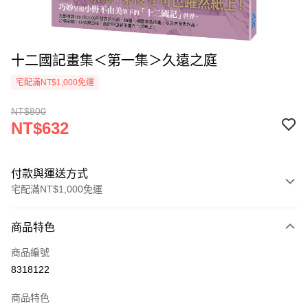
十二國記畫集＜第一集＞久遠之庭
宅配滿NT$1,000免運
NT$800
NT$632
付款與運送方式
宅配滿NT$1,000免運
付款方式
商品特色
icash Pay
商品編號
信用卡一次付款
8318122
數位禮券
商品特色