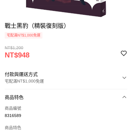
戰士黑豹（精裝復刻版）
宅配滿NT$1,000免運
NT$1,200
NT$948
付款與運送方式
宅配滿NT$1,000免運
付款方式
商品特色
icash Pay
商品編號
信用卡一次付款
8316589
數位禮券
商品特色