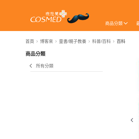
商品分類
首頁
博客來
童書/親子教養
科普/百科
百科
商品分類
所有分類