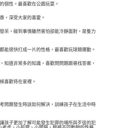
的個性。最喜歡在公園玩耍。
善，深受大家的喜愛。
發呆，碰到事情雖然害怕卻能冷靜面對，是隻力
都能很快打成一片的性格，最喜歡玩球類運動。
，知道非常多的知識，喜歡問問題跟尋找答案，
候喜歡待在家裡。
考問題發生時該如何解決，訓練孩子在生活中時
讓孩子更加了解可能發生犯罪的場所與歹徒的犯
小老虎、小狐狸、小狸貓，根據不同動物的性格