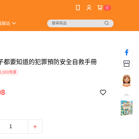
0
情報站
子都要知道的犯罪預防安全自救手冊
1,000免運
08