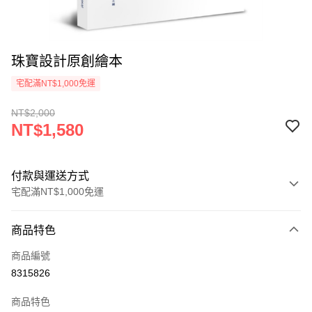
珠寶設計原創繪本
宅配滿NT$1,000免運
NT$2,000
NT$1,580
付款與運送方式
宅配滿NT$1,000免運
付款方式
商品特色
icash Pay
商品編號
信用卡一次付款
8315826
數位禮券
商品特色