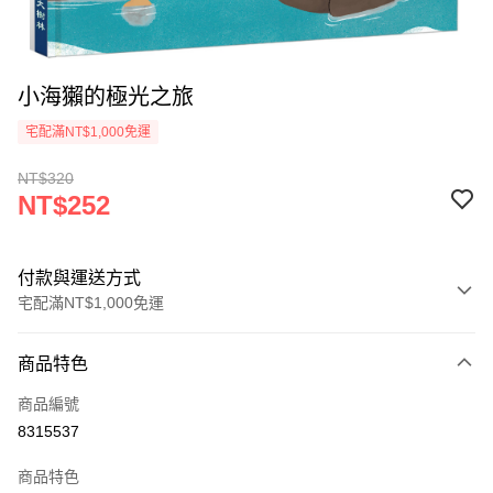
小海獺的極光之旅
宅配滿NT$1,000免運
NT$320
NT$252
付款與運送方式
宅配滿NT$1,000免運
付款方式
商品特色
icash Pay
商品編號
信用卡一次付款
8315537
數位禮券
商品特色