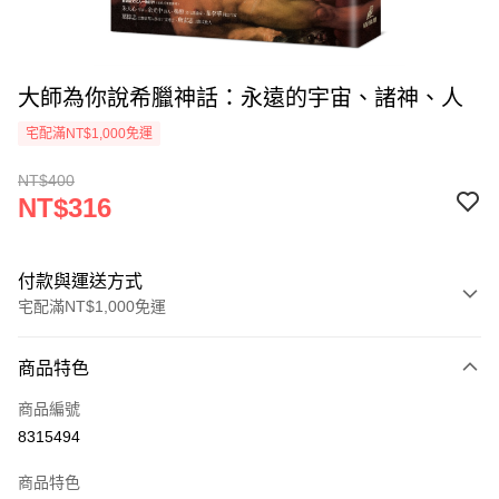
大師為你說希臘神話：永遠的宇宙、諸神、人
宅配滿NT$1,000免運
NT$400
NT$316
付款與運送方式
宅配滿NT$1,000免運
付款方式
商品特色
icash Pay
商品編號
信用卡一次付款
8315494
數位禮券
商品特色