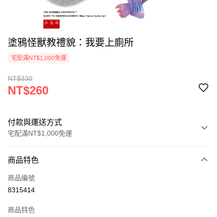
塗鴉怪獸教禮貌：我要上廁所
宅配滿NT$1,000免運
NT$330
NT$260
付款與運送方式
宅配滿NT$1,000免運
付款方式
商品特色
icash Pay
商品編號
信用卡一次付款
8315414
數位禮券
商品特色