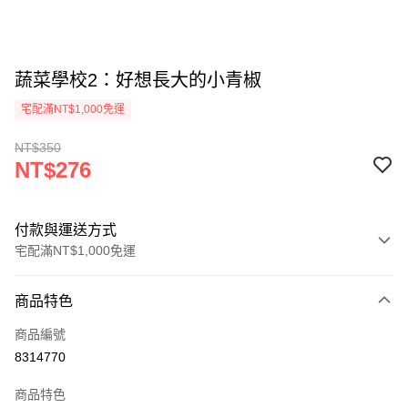
蔬菜學校2：好想長大的小青椒
宅配滿NT$1,000免運
NT$350
NT$276
付款與運送方式
宅配滿NT$1,000免運
付款方式
商品特色
icash Pay
商品編號
信用卡一次付款
8314770
數位禮券
商品特色