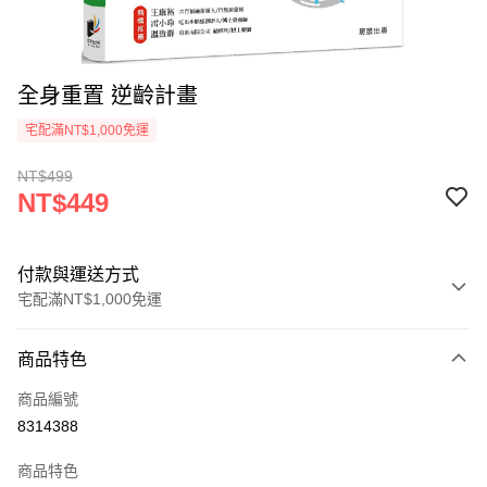
全身重置 逆齡計畫
宅配滿NT$1,000免運
NT$499
NT$449
付款與運送方式
宅配滿NT$1,000免運
付款方式
商品特色
icash Pay
商品編號
信用卡一次付款
8314388
數位禮券
商品特色